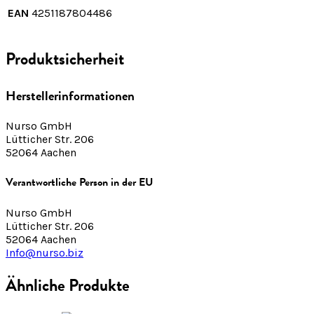
EAN
4251187804486
Produktsicherheit
Herstellerinformationen
Nurso GmbH
Lütticher Str. 206
52064 Aachen
Verantwortliche Person in der EU
Nurso GmbH
Lütticher Str. 206
52064 Aachen
Info@nurso.biz
Ähnliche Produkte