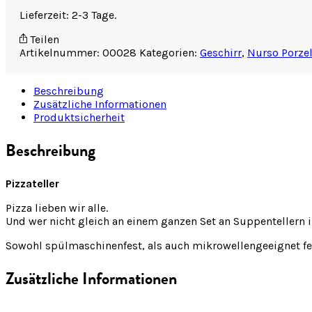
Lieferzeit: 2-3 Tage.
Teilen
Artikelnummer:
00028
Kategorien:
Geschirr
,
Nurso Porzel
Beschreibung
Zusätzliche Informationen
Produktsicherheit
Beschreibung
Pizzateller
Pizza lieben wir alle.
Und wer nicht gleich an einem ganzen Set an Suppentellern in
Sowohl spülmaschinenfest, als auch mikrowellengeeignet feh
Zusätzliche Informationen