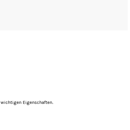
 wichtigen Eigenschaften.