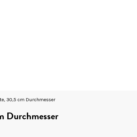
atte, 30,5 cm Durchmesser
 cm Durchmesser