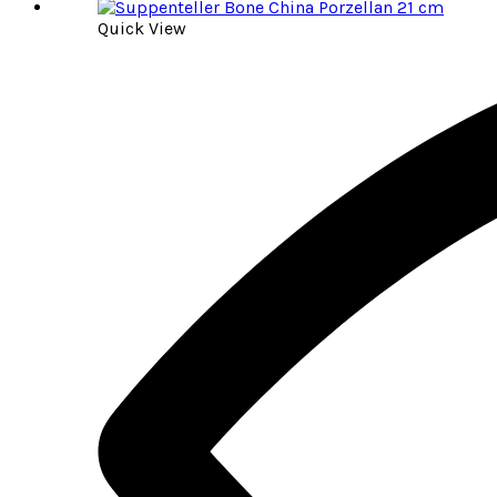
Quick View