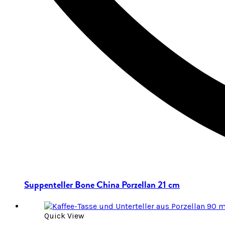
Suppenteller Bone China Porzellan 21 cm
Quick View