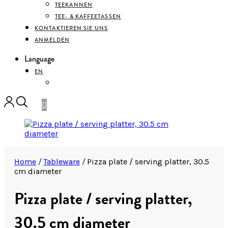
TEEKANNEN
TEE- & KAFFEETASSEN
KONTAKTIEREN SIE UNS
ANMELDEN
Language
EN
DEUTSCH
0
Home
/
Tableware
/
Pizza plate / serving platter, 30.5
cm diameter
Pizza plate / serving platter,
30.5 cm diameter