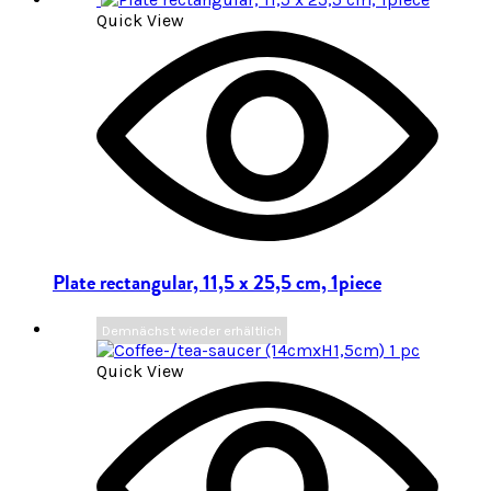
Quick View
Plate rectangular, 11,5 x 25,5 cm, 1piece
Demnächst wieder erhältlich
Quick View