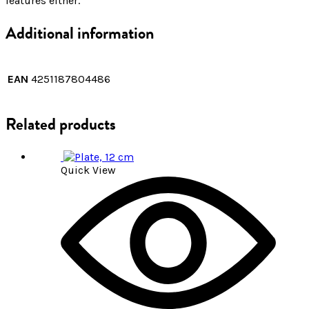
features either.
Additional information
EAN
4251187804486
Related products
Quick View