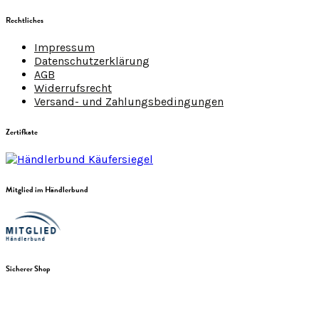
Rechtliches
Impressum
Datenschutzerklärung
AGB
Widerrufsrecht
Versand- und Zahlungsbedingungen
Zertifkate
Mitglied im Händlerbund
Sicherer Shop