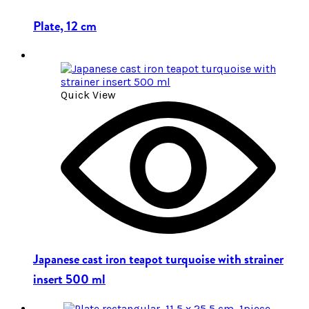
Plate, 12 cm
Quick View
Japanese cast iron teapot turquoise with strainer
insert 500 ml