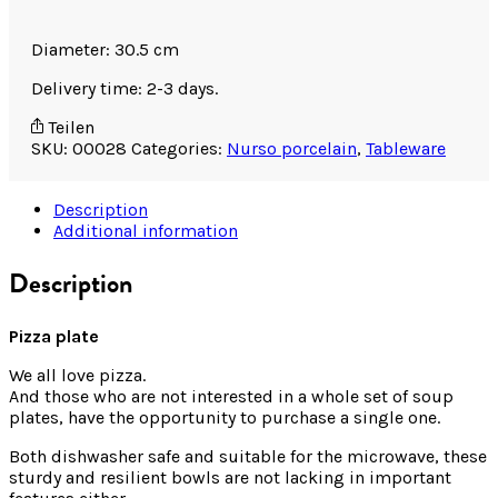
Diameter: 30.5 cm
Delivery time: 2-3 days.
Teilen
SKU:
00028
Categories:
Nurso porcelain
,
Tableware
Description
Additional information
Description
Pizza plate
We all love pizza.
And those who are not interested in a whole set of soup
plates, have the opportunity to purchase a single one.
Both dishwasher safe and suitable for the microwave, these
sturdy and resilient bowls are not lacking in important