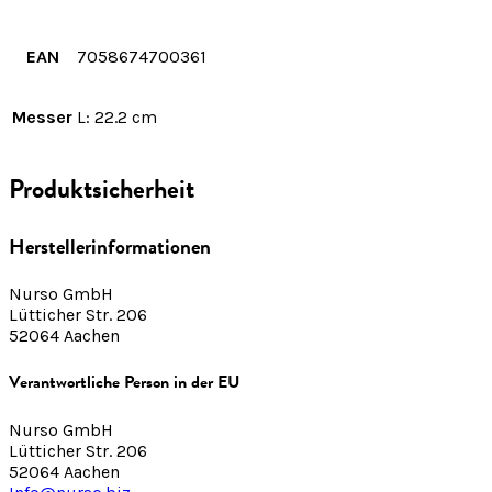
EAN
7058674700361
Messer
L: 22.2 cm
Produktsicherheit
Herstellerinformationen
Nurso GmbH
Lütticher Str. 206
52064 Aachen
Verantwortliche Person in der EU
Nurso GmbH
Lütticher Str. 206
52064 Aachen