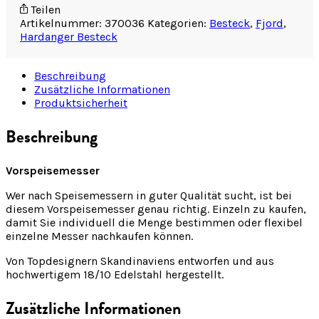
Teilen
Artikelnummer:
370036
Kategorien:
Besteck
,
Fjord
,
Hardanger Besteck
Beschreibung
Zusätzliche Informationen
Produktsicherheit
Beschreibung
Vorspeisemesser
Wer nach Speisemessern in guter Qualität sucht, ist bei
diesem Vorspeisemesser genau richtig. Einzeln zu kaufen,
damit Sie individuell die Menge bestimmen oder flexibel
einzelne Messer nachkaufen können.
Von Topdesignern Skandinaviens entworfen und aus
hochwertigem 18/10 Edelstahl hergestellt.
Zusätzliche Informationen