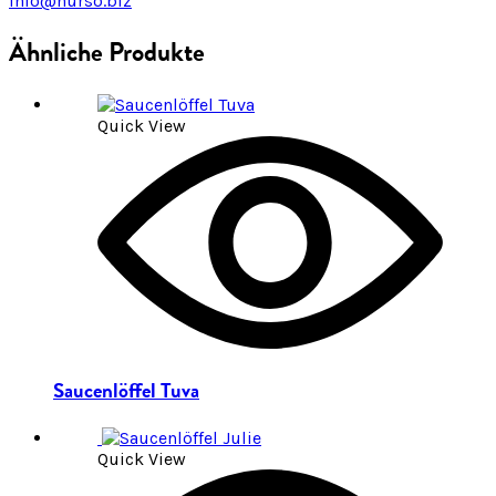
Info@nurso.biz
Ähnliche Produkte
Quick View
Saucenlöffel Tuva
Quick View