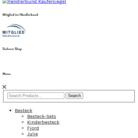
Mitglied im Händlerbund
Sicherer Shop
Menu
Search
Besteck
Besteck-Sets
Kinderbesteck
Fjord
Julie