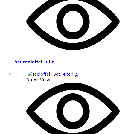
Saucenlöffel Julie
Quick View