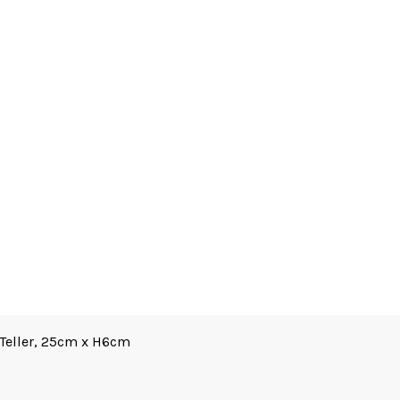
 Teller, 25cm x H6cm