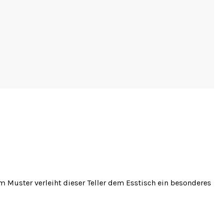
em Muster verleiht dieser Teller dem Esstisch ein besonderes