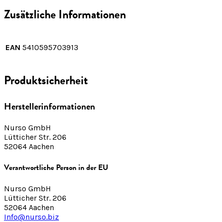
Zusätzliche Informationen
EAN
5410595703913
Produktsicherheit
Herstellerinformationen
Nurso GmbH
Lütticher Str. 206
52064 Aachen
Verantwortliche Person in der EU
Nurso GmbH
Lütticher Str. 206
52064 Aachen
Info@nurso.biz