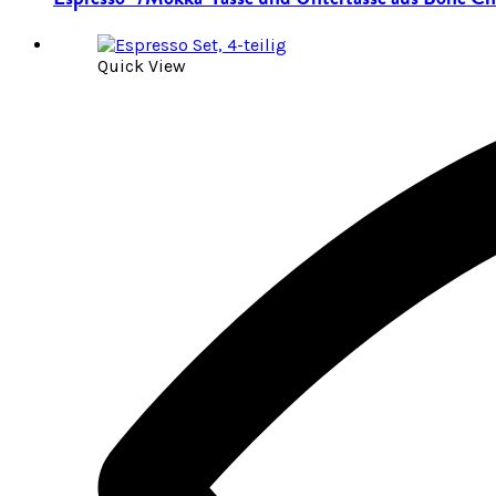
Quick View