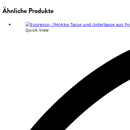
Ähnliche Produkte
Quick View