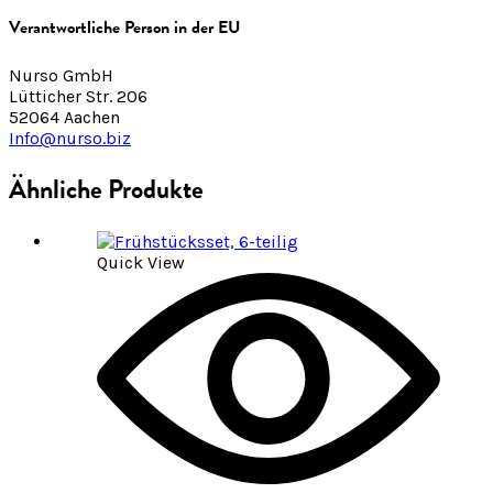
Verantwortliche Person in der EU
Nurso GmbH
Lütticher Str. 206
52064 Aachen
Info@nurso.biz
Ähnliche Produkte
Quick View