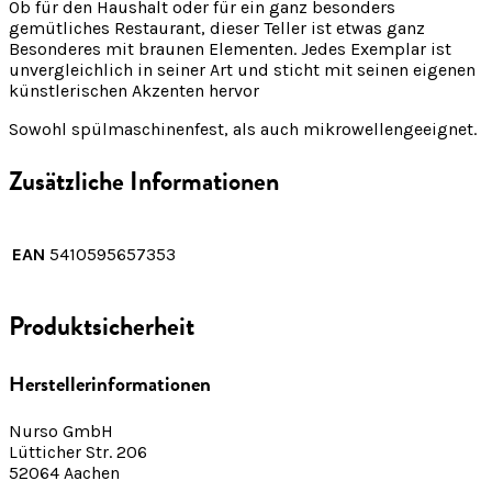
Ob für den Haushalt oder für ein ganz besonders
gemütliches Restaurant, dieser Teller ist etwas ganz
Besonderes mit braunen Elementen. Jedes Exemplar ist
unvergleichlich in seiner Art und sticht mit seinen eigenen
künstlerischen Akzenten hervor
Sowohl spülmaschinenfest, als auch mikrowellengeeignet.
Zusätzliche Informationen
EAN
5410595657353
Produktsicherheit
Herstellerinformationen
Nurso GmbH
Lütticher Str. 206
52064 Aachen