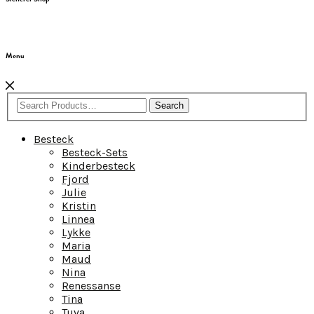
Menu
Search
Besteck
Besteck-Sets
Kinderbesteck
Fjord
Julie
Kristin
Linnea
Lykke
Maria
Maud
Nina
Renessanse
Tina
Tuva