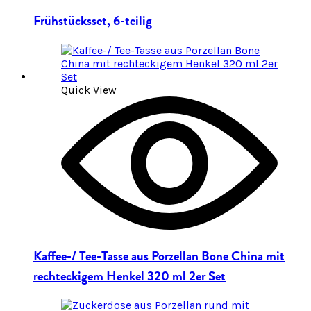
Frühstücksset, 6-teilig
Quick View
Kaffee-/ Tee-Tasse aus Porzellan Bone China mit
rechteckigem Henkel 320 ml 2er Set