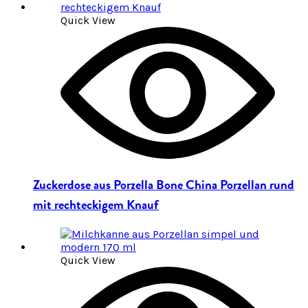
Quick View
Zuckerdose aus Porzella Bone China Porzellan rund
mit rechteckigem Knauf
Quick View