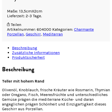
Maße: 13,5cmX2cm
Lieferzeit: 2-3 Tage.
Teilen
Artikelnummer:
604000
Kategorien:
Charmante
Porzellan
,
Geschirr
,
Mediterran
Beschreibung
Zusätzliche Informationen
Produktsicherheit
Beschreibung
Teller mit hohem Rand
Olivenöl, Knoblauch, frische Kräuter wie Rosmarin, Thymian
oder Oregano, Fisch, Meeresfrüchte und unterschiedliches
Gemüse prägen die mediterrane Küche- und daran
angeglichen prägen Schönheit und Einzigartigkeit dieses
Geschirr aus Porzellan.