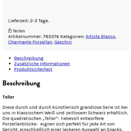
Lieferzeit: 2-3 Tage.
Teilen
Artikelnummer:
785376
Kategorien:
Artista Blanco
,
Charmante Porzellan
,
Geschirr
Beschreibung
Zusätzliche Informationen
Produktsicherheit
Beschreibung
Teller
Diese durch und durch künstlerisch grandiose Serie ist bei
uns in klassischem Weiß und zeitlosem Schwarz erhältlich.
Die quadratischen „Teller“- liebevoll entworfene
Porzellanblöcke- eignen sich perfekt für jede Art von
Gericht, einschließlich einer leckeren Auswahl an Snacks,