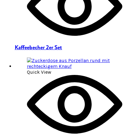
Kaffeebecher 2er Set
Quick View