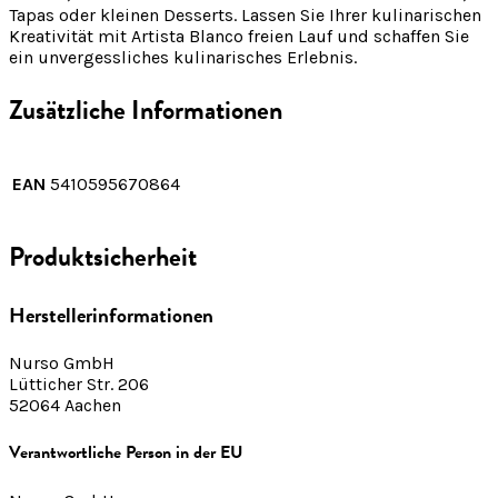
Tapas oder kleinen Desserts. Lassen Sie Ihrer kulinarischen
Kreativität mit Artista Blanco freien Lauf und schaffen Sie
ein unvergessliches kulinarisches Erlebnis.
Zusätzliche Informationen
EAN
5410595670864
Produktsicherheit
Herstellerinformationen
Nurso GmbH
Lütticher Str. 206
52064 Aachen
Verantwortliche Person in der EU