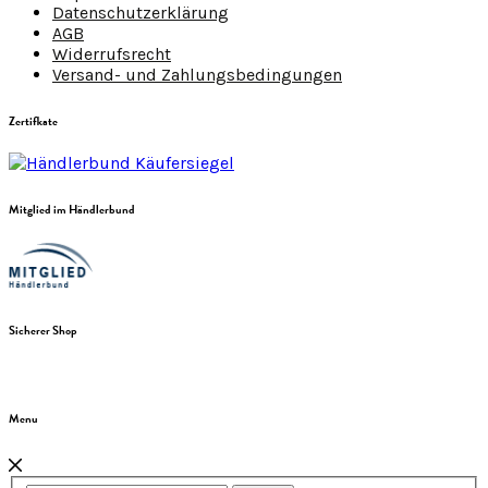
Datenschutzerklärung
AGB
Widerrufsrecht
Versand- und Zahlungsbedingungen
Zertifkate
Mitglied im Händlerbund
Sicherer Shop
Menu