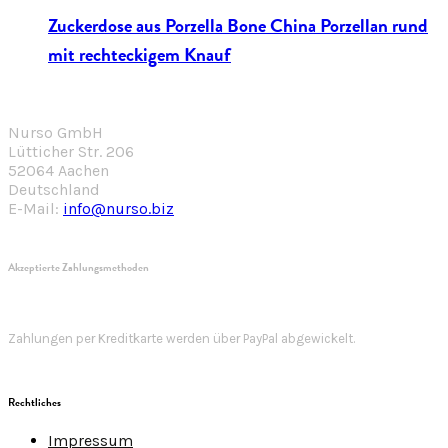
Zuckerdose aus Porzella Bone China Porzellan rund
mit rechteckigem Knauf
Nurso GmbH
Lütticher Str. 206
52064 Aachen
Deutschland
E-Mail:
info@nurso.biz
Akzeptierte Zahlungsmethoden
Zahlungen per Kreditkarte werden über PayPal abgewickelt.
Rechtliches
Impressum