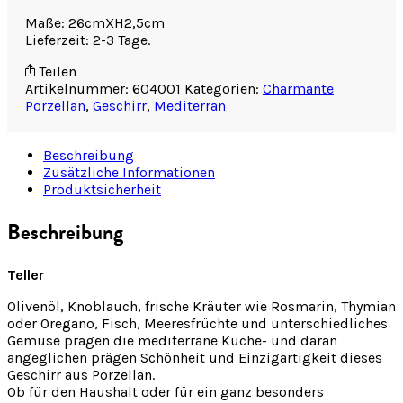
Maße: 26cmXH2,5cm
Lieferzeit: 2-3 Tage.
Teilen
Artikelnummer:
604001
Kategorien:
Charmante
Porzellan
,
Geschirr
,
Mediterran
Beschreibung
Zusätzliche Informationen
Produktsicherheit
Beschreibung
Teller
Olivenöl, Knoblauch, frische Kräuter wie Rosmarin, Thymian
oder Oregano, Fisch, Meeresfrüchte und unterschiedliches
Gemüse prägen die mediterrane Küche- und daran
angeglichen prägen Schönheit und Einzigartigkeit dieses
Geschirr aus Porzellan.
Ob für den Haushalt oder für ein ganz besonders