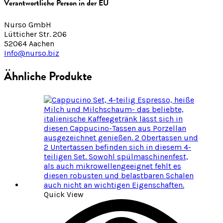
Verantwortliche Person in der EU
Nurso GmbH
Lütticher Str. 206
52064 Aachen
Info@nurso.biz
Ähnliche Produkte
Quick View