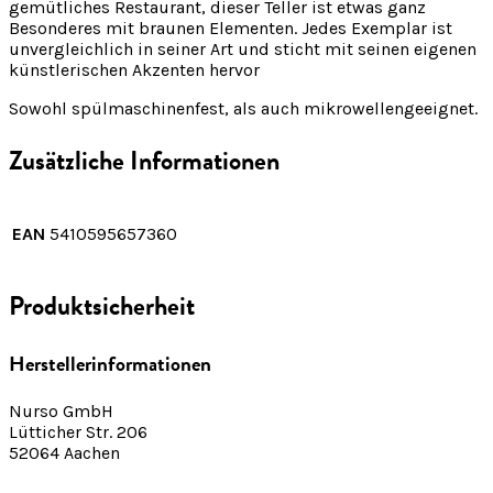
gemütliches Restaurant, dieser Teller ist etwas ganz
Besonderes mit braunen Elementen. Jedes Exemplar ist
unvergleichlich in seiner Art und sticht mit seinen eigenen
künstlerischen Akzenten hervor
Sowohl spülmaschinenfest, als auch mikrowellengeeignet.
Zusätzliche Informationen
EAN
5410595657360
Produktsicherheit
Herstellerinformationen
Nurso GmbH
Lütticher Str. 206
52064 Aachen