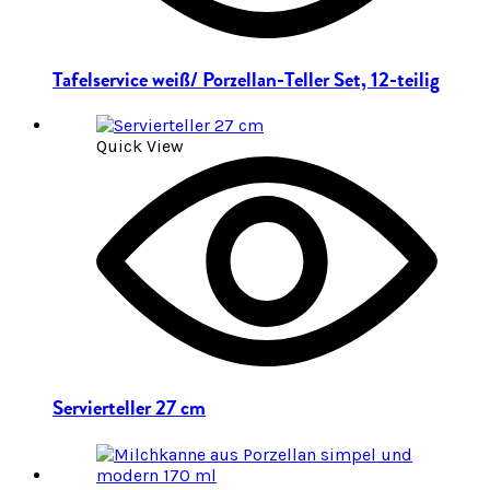
Tafelservice weiß/ Porzellan-Teller Set, 12-teilig
Quick View
Servierteller 27 cm