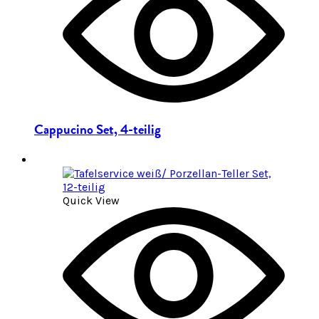
Cappucino Set, 4-teilig
Quick View