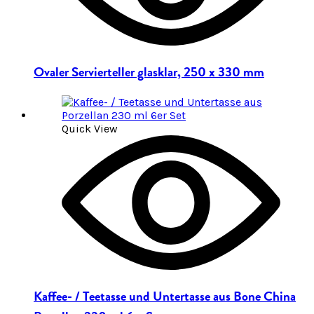
Ovaler Servierteller glasklar, 250 x 330 mm
Quick View
Kaffee- / Teetasse und Untertasse aus Bone China