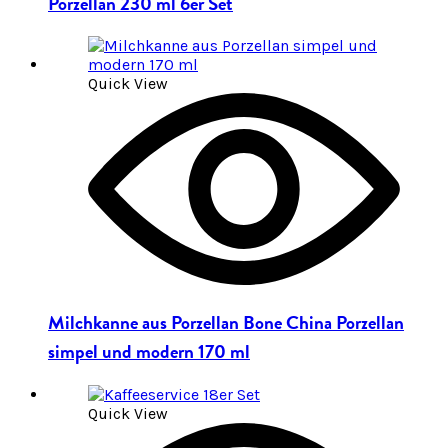
Porzellan 230 ml 6er Set
Quick View
Milchkanne aus Porzellan Bone China Porzellan
simpel und modern 170 ml
Quick View