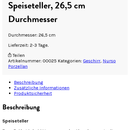
Speiseteller, 26,5 cm
Durchmesser
Durchmesser: 26,5 cm
Lieferzeit: 2-3 Tage.
Teilen
Artikelnummer:
00025
Kategorien:
Geschirr
,
Nurso
Porzellan
Beschreibung
Zusätzliche Informationen
Produktsicherheit
Beschreibung
Speiseteller