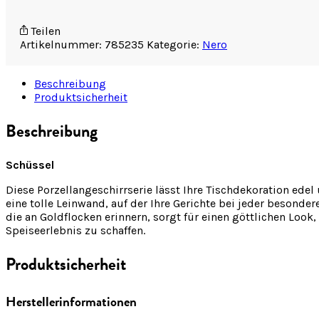
Teilen
Artikelnummer:
785235
Kategorie:
Nero
Beschreibung
Produktsicherheit
Beschreibung
Schüssel
Diese Porzellangeschirrserie lässt Ihre Tischdekoration edel
eine tolle Leinwand, auf der Ihre Gerichte bei jeder beso
die an Goldflocken erinnern, sorgt für einen göttlichen Loo
Speiseerlebnis zu schaffen.
Produktsicherheit
Herstellerinformationen