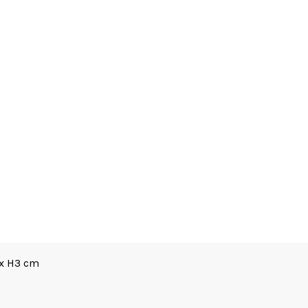
 x H3 cm