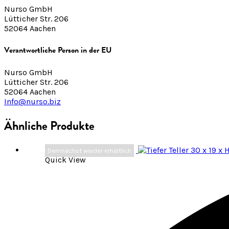
Nurso GmbH
Lütticher Str. 206
52064 Aachen
Verantwortliche Person in der EU
Nurso GmbH
Lütticher Str. 206
52064 Aachen
Info@nurso.biz
Ähnliche Produkte
Demnächst wieder erhältlich
Quick View