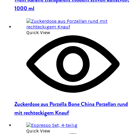
1000 ml
Quick View
Zuckerdose aus Porzella Bone China Porzellan rund
mit rechteckigem Knauf
Quick View