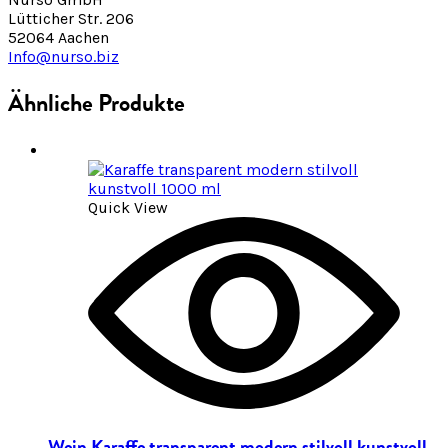
Lütticher Str. 206
52064 Aachen
Info@nurso.biz
Ähnliche Produkte
Quick View
Wein Karaffe transparent modern stilvoll kunstvoll,