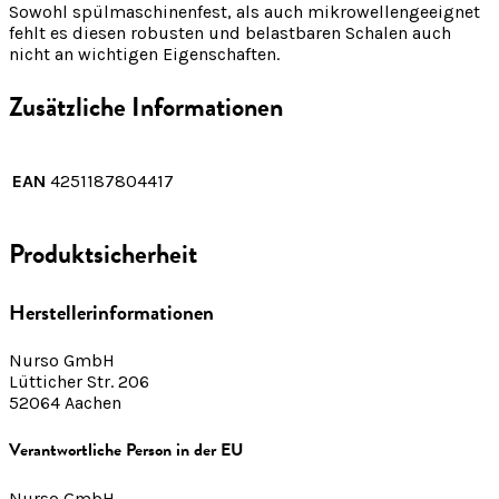
Sowohl spülmaschinenfest, als auch mikrowellengeeignet
fehlt es diesen robusten und belastbaren Schalen auch
nicht an wichtigen Eigenschaften.
Zusätzliche Informationen
EAN
4251187804417
Produktsicherheit
Herstellerinformationen
Nurso GmbH
Lütticher Str. 206
52064 Aachen
Verantwortliche Person in der EU
Nurso GmbH