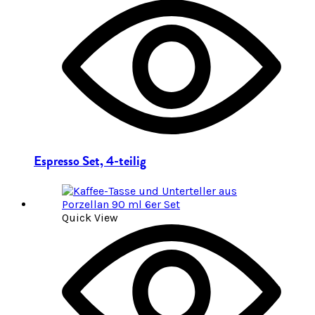
Espresso Set, 4-teilig
Quick View