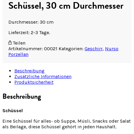
Schüssel, 30 cm Durchmesser
Durchmesser: 30 cm
Lieferzeit: 2-3 Tage.
Teilen
Artikelnummer:
00021
Kategorien:
Geschirr
,
Nurso
Porzellan
Beschreibung
Zusätzliche Informationen
Produktsicherheit
Beschreibung
Schüssel
Eine Schüssel für alles- ob Suppe, Müsli, Snacks oder Salat
als Beilage, diese Schüssel gehört in jeden Haushalt.