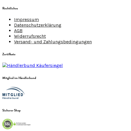
Rechtliches
Impressum
Datenschutzerklärung
AGB
Widerrufsrecht
Versand- und Zahlungsbedingungen
Zertifkate
Mitglied im Händlerbund
Sicherer Shop