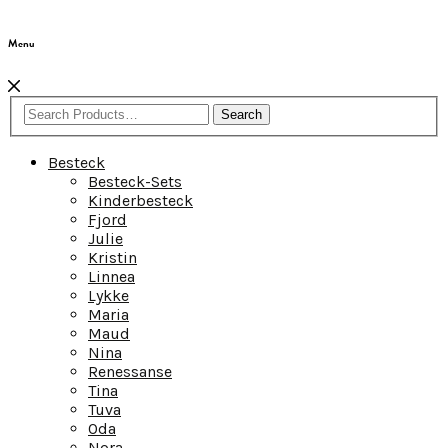
Menu
Search
Besteck
Besteck-Sets
Kinderbesteck
Fjord
Julie
Kristin
Linnea
Lykke
Maria
Maud
Nina
Renessanse
Tina
Tuva
Oda
Nora