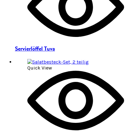
Servierlöffel Tuva
Quick View