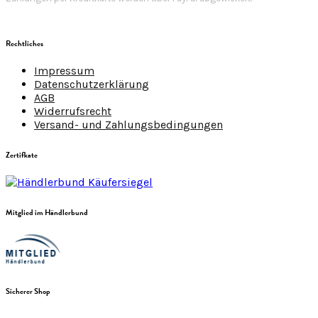
Rechtliches
Impressum
Datenschutzerklärung
AGB
Widerrufsrecht
Versand- und Zahlungsbedingungen
Zertifkate
Mitglied im Händlerbund
Sicherer Shop