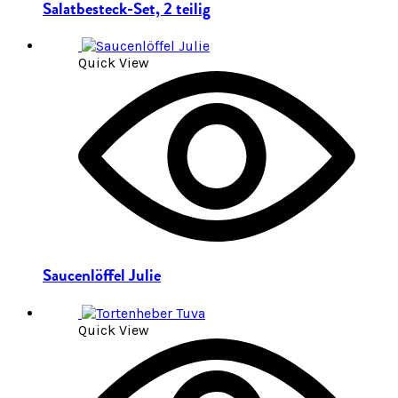
Salatbesteck-Set, 2 teilig
Quick View
Saucenlöffel Julie
Quick View