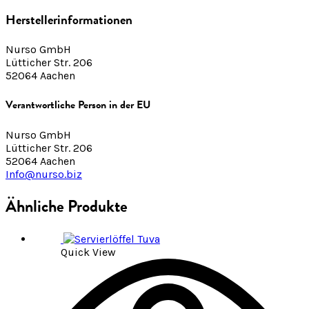
Herstellerinformationen
Nurso GmbH
Lütticher Str. 206
52064 Aachen
Verantwortliche Person in der EU
Nurso GmbH
Lütticher Str. 206
52064 Aachen
Info@nurso.biz
Ähnliche Produkte
Quick View