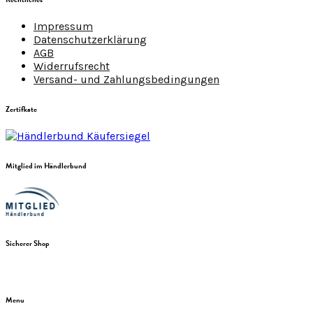
Impressum
Datenschutzerklärung
AGB
Widerrufsrecht
Versand- und Zahlungsbedingungen
Zertifkate
Mitglied im Händlerbund
Sicherer Shop
Menu