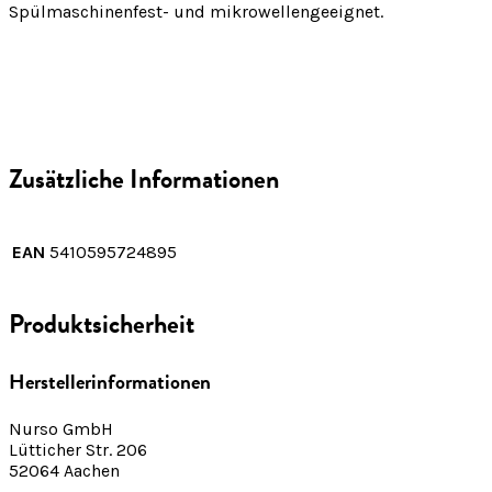
Spülmaschinenfest- und mikrowellengeeignet.
Zusätzliche Informationen
EAN
5410595724895
Produktsicherheit
Herstellerinformationen
Nurso GmbH
Lütticher Str. 206
52064 Aachen