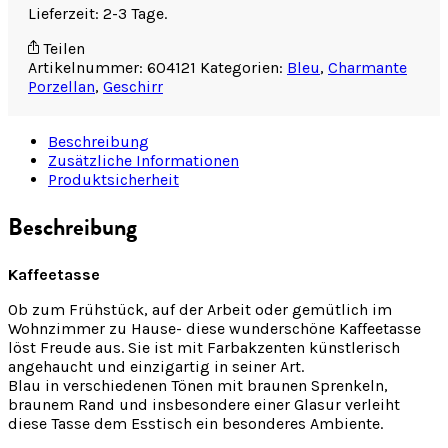
Lieferzeit: 2-3 Tage.
Teilen
Artikelnummer:
604121
Kategorien:
Bleu
,
Charmante
Porzellan
,
Geschirr
Beschreibung
Zusätzliche Informationen
Produktsicherheit
Beschreibung
Kaffeetasse
Ob zum Frühstück, auf der Arbeit oder gemütlich im
Wohnzimmer zu Hause- diese wunderschöne Kaffeetasse
löst Freude aus. Sie ist mit Farbakzenten künstlerisch
angehaucht und einzigartig in seiner Art.
Blau in verschiedenen Tönen mit braunen Sprenkeln,
braunem Rand und insbesondere einer Glasur verleiht
diese Tasse dem Esstisch ein besonderes Ambiente.