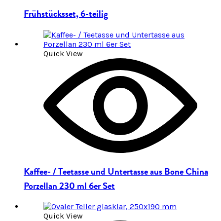
Frühstücksset, 6-teilig
Quick View
Kaffee- / Teetasse und Untertasse aus Bone China
Porzellan 230 ml 6er Set
Quick View