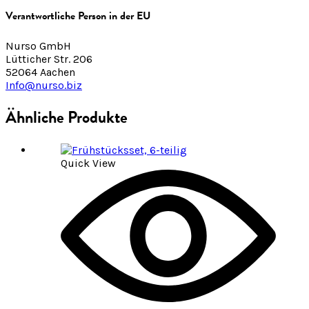
Verantwortliche Person in der EU
Nurso GmbH
Lütticher Str. 206
52064 Aachen
Info@nurso.biz
Ähnliche Produkte
Quick View