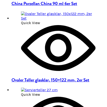
China Porzellan China 90 ml 6er Set
Quick View
Ovaler Teller glasklar, 150×122 mm, 2er Set
Quick View