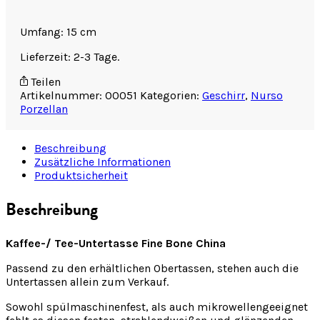
Umfang: 15 cm
Lieferzeit: 2-3 Tage.
Teilen
Artikelnummer:
00051
Kategorien:
Geschirr
,
Nurso
Porzellan
Beschreibung
Zusätzliche Informationen
Produktsicherheit
Beschreibung
Kaffee-/ Tee-Untertasse Fine Bone China
Passend zu den erhältlichen Obertassen, stehen auch die
Untertassen allein zum Verkauf.
Sowohl spülmaschinenfest, als auch mikrowellengeeignet