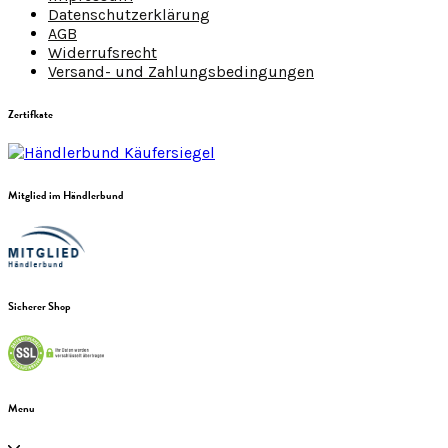
Datenschutzerklärung
AGB
Widerrufsrecht
Versand- und Zahlungsbedingungen
Zertifkate
Mitglied im Händlerbund
Sicherer Shop
Menu