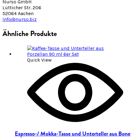
Nurso GmbH
Lütticher Str. 206
52064 Aachen
Info@nurso.biz
Ähnliche Produkte
Quick View
Espresso-/ Mokka-Tasse und Unterteller aus Bone