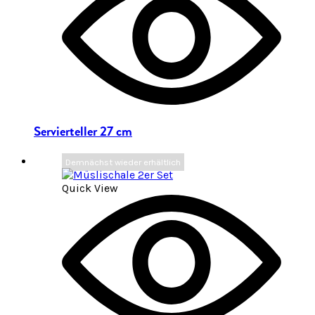
Servierteller 27 cm
Demnächst wieder erhältlich
Quick View