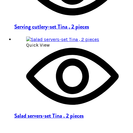
Serving cutlery-set Tina , 2 pieces
Quick View
Salad servers-set Tina , 2 pieces