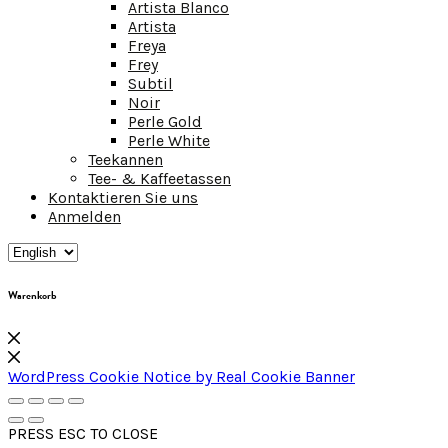
Artista Blanco
Artista
Freya
Frey
Subtil
Noir
Perle Gold
Perle White
Teekannen
Tee- & Kaffeetassen
Kontaktieren Sie uns
Anmelden
Warenkorb
WordPress Cookie Notice by Real Cookie Banner
PRESS ESC TO CLOSE