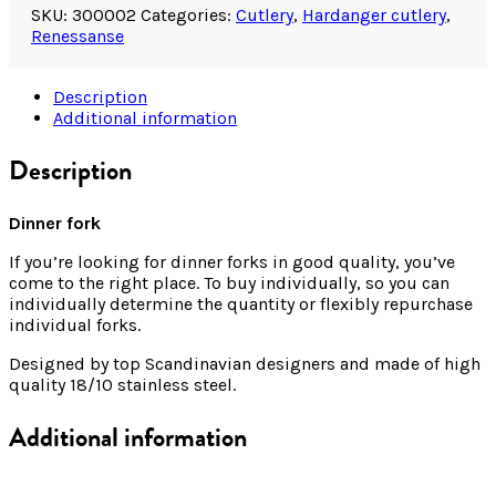
SKU:
300002
Categories:
Cutlery
,
Hardanger cutlery
,
Renessanse
Description
Additional information
Description
Dinner fork
If you’re looking for dinner forks in good quality, you’ve
come to the right place. To buy individually, so you can
individually determine the quantity or flexibly repurchase
individual forks.
Designed by top Scandinavian designers and made of high
quality 18/10 stainless steel.
Additional information