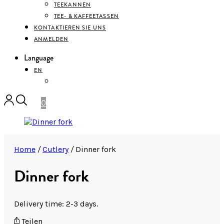
TEEKANNEN
TEE- & KAFFEETASSEN
KONTAKTIEREN SIE UNS
ANMELDEN
Language
EN
DEUTSCH
0
Home
/
Cutlery
/
Dinner fork
Dinner fork
Delivery time: 2-3 days.
Teilen