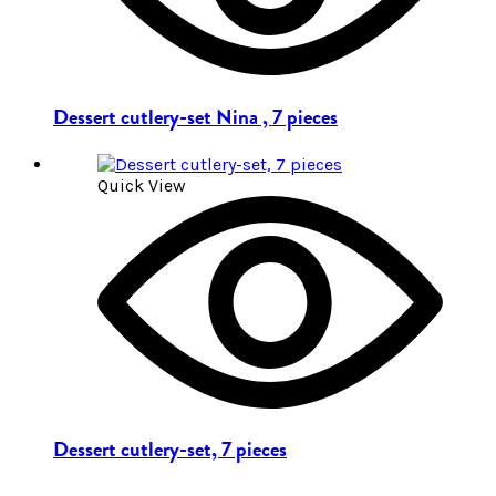
Dessert cutlery-set Nina , 7 pieces
Quick View
Dessert cutlery-set, 7 pieces