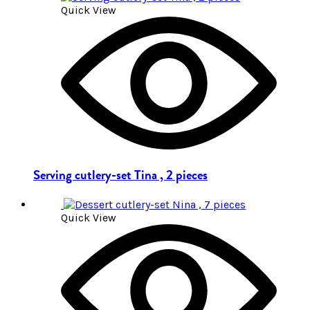
Quick View
Serving cutlery-set Tina , 2 pieces
Quick View