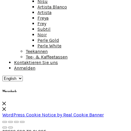
Nīsu
Artista Blanco
Artista
Freya
Frey
Subtil
Noir
Perle Gold
Perle White
Teekannen
Tee- & Kaffeetassen
Kontaktieren Sie uns
Anmelden
Warenkorb
WordPress Cookie Notice by Real Cookie Banner