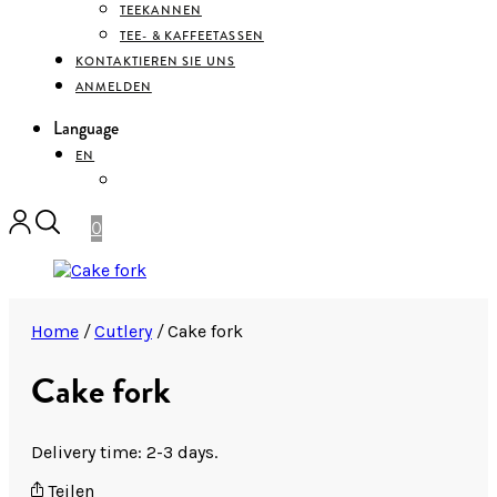
TEEKANNEN
TEE- & KAFFEETASSEN
KONTAKTIEREN SIE UNS
ANMELDEN
Language
EN
DEUTSCH
0
Home
/
Cutlery
/
Cake fork
Cake fork
Delivery time: 2-3 days.
Teilen