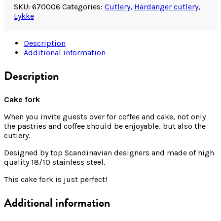
SKU:
670006
Categories:
Cutlery
,
Hardanger cutlery
,
Lykke
Description
Additional information
Description
Cake fork
When you invite guests over for coffee and cake, not only
the pastries and coffee should be enjoyable, but also the
cutlery.
Designed by top Scandinavian designers and made of high
quality 18/10 stainless steel.
This cake fork is just perfect!
Additional information