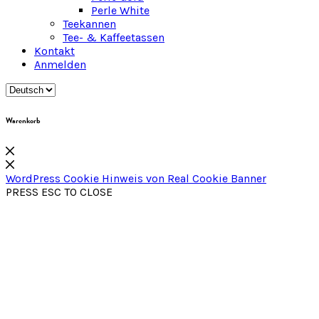
Perle White
Teekannen
Tee- & Kaffeetassen
Kontakt
Anmelden
Warenkorb
WordPress Cookie Hinweis von Real Cookie Banner
PRESS ESC TO CLOSE