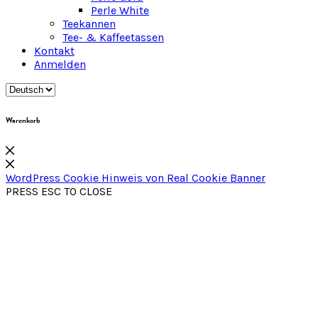
Perle White
Teekannen
Tee- & Kaffeetassen
Kontakt
Anmelden
Warenkorb
WordPress Cookie Hinweis von Real Cookie Banner
PRESS ESC TO CLOSE