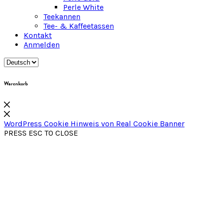
Perle White
Teekannen
Tee- & Kaffeetassen
Kontakt
Anmelden
Warenkorb
WordPress Cookie Hinweis von Real Cookie Banner
PRESS ESC TO CLOSE