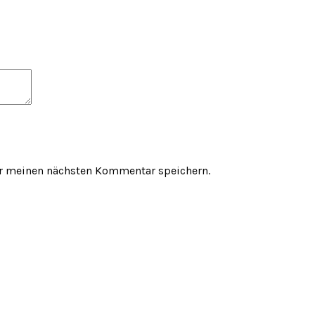
ür meinen nächsten Kommentar speichern.