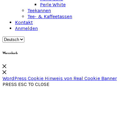
Perle White
Teekannen
Tee- & Kaffeetassen
Kontakt
Anmelden
Warenkorb
WordPress Cookie Hinweis von Real Cookie Banner
PRESS ESC TO CLOSE