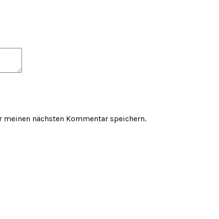
ür meinen nächsten Kommentar speichern.