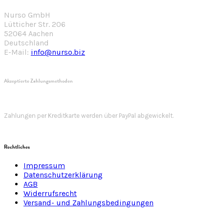
Nurso GmbH
Lütticher Str. 206
52064 Aachen
Deutschland
E-Mail:
info@nurso.biz
Akzeptierte Zahlungsmethoden
Zahlungen per Kreditkarte werden über PayPal abgewickelt.
Rechtliches
Impressum
Datenschutzerklärung
AGB
Widerrufsrecht
Versand- und Zahlungsbedingungen