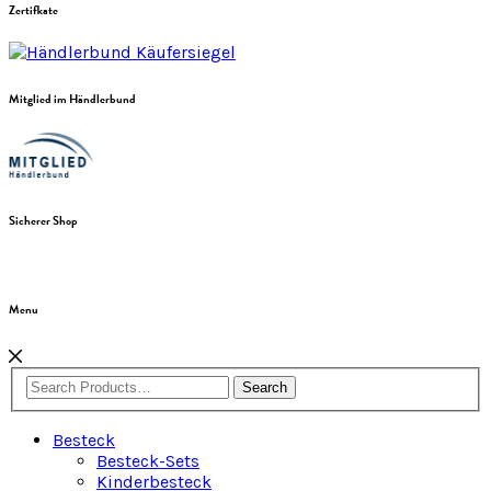
Zertifkate
Mitglied im Händlerbund
Sicherer Shop
Menu
Search
Besteck
Besteck-Sets
Kinderbesteck