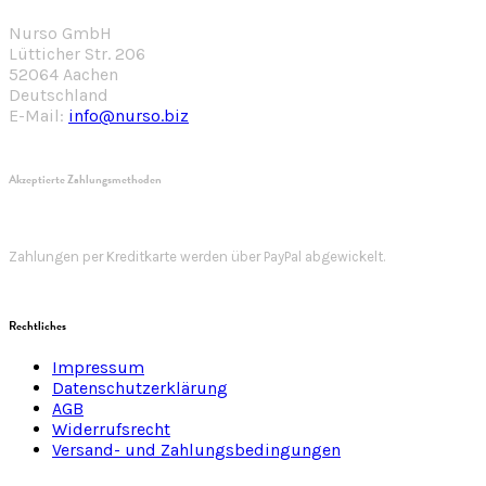
Nurso GmbH
Lütticher Str. 206
52064 Aachen
Deutschland
E-Mail:
info@nurso.biz
Akzeptierte Zahlungsmethoden
Zahlungen per Kreditkarte werden über PayPal abgewickelt.
Rechtliches
Impressum
Datenschutzerklärung
AGB
Widerrufsrecht
Versand- und Zahlungsbedingungen