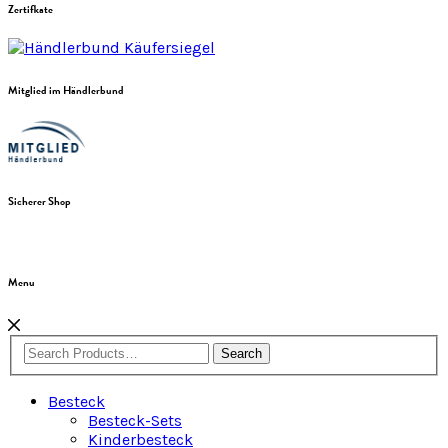
Zertifkate
Mitglied im Händlerbund
Sicherer Shop
Menu
Search
Besteck
Besteck-Sets
Kinderbesteck