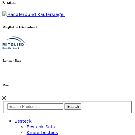
Zertifkate
Mitglied im Händlerbund
Sicherer Shop
Menu
Search
Besteck
Besteck-Sets
Kinderbesteck