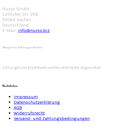
Nurso GmbH
Lütticher Str. 206
52064 Aachen
Deutschland
E-Mail:
info@nurso.biz
Akzeptierte Zahlungsmethoden
Zahlungen per Kreditkarte werden über PayPal abgewickelt.
Rechtliches
Impressum
Datenschutzerklärung
AGB
Widerrufsrecht
Versand- und Zahlungsbedingungen