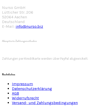
Nurso GmbH
Lütticher Str. 206
52064 Aachen
Deutschland
E-Mail:
info@nurso.biz
Akzeptierte Zahlungsmethoden
Zahlungen per Kreditkarte werden über PayPal abgewickelt.
Rechtliches
Impressum
Datenschutzerklärung
AGB
Widerrufsrecht
Versand- und Zahlungsbedingungen