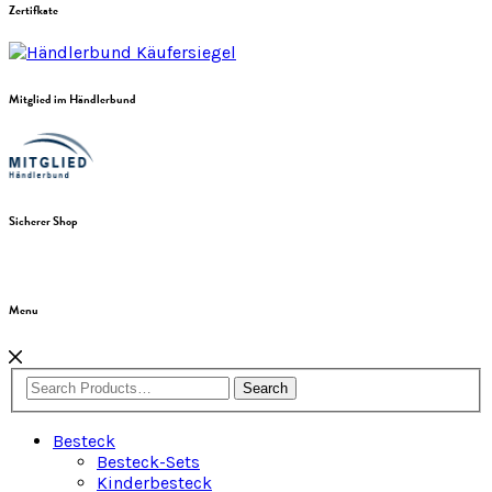
Zertifkate
Mitglied im Händlerbund
Sicherer Shop
Menu
Search
Besteck
Besteck-Sets
Kinderbesteck