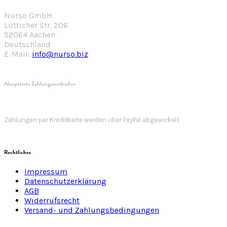
Nurso GmbH
Lütticher Str. 206
52064 Aachen
Deutschland
E-Mail:
info@nurso.biz
Akzeptierte Zahlungsmethoden
Zahlungen per Kreditkarte werden über PayPal abgewickelt.
Rechtliches
Impressum
Datenschutzerklärung
AGB
Widerrufsrecht
Versand- und Zahlungsbedingungen