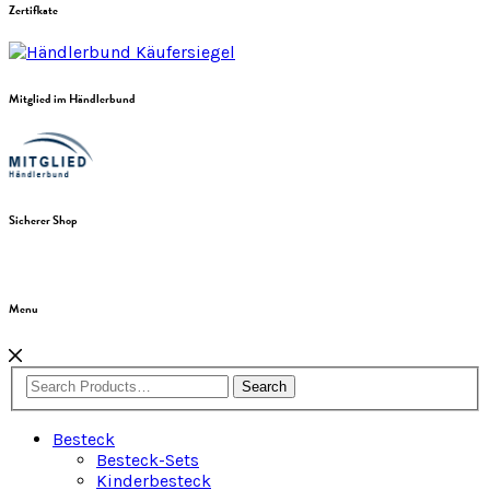
Zertifkate
Mitglied im Händlerbund
Sicherer Shop
Menu
Search
Besteck
Besteck-Sets
Kinderbesteck