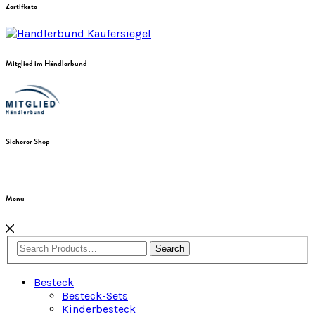
Zertifkate
Mitglied im Händlerbund
Sicherer Shop
Menu
Search
Besteck
Besteck-Sets
Kinderbesteck