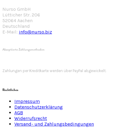
Nurso GmbH
Lütticher Str. 206
52064 Aachen
Deutschland
E-Mail:
info@nurso.biz
Akzeptierte Zahlungsmethoden
Zahlungen per Kreditkarte werden über PayPal abgewickelt.
Rechtliches
Impressum
Datenschutzerklärung
AGB
Widerrufsrecht
Versand- und Zahlungsbedingungen