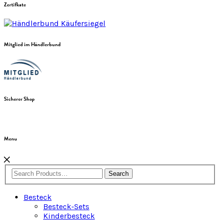
Zertifkate
Mitglied im Händlerbund
Sicherer Shop
Menu
Search
Besteck
Besteck-Sets
Kinderbesteck