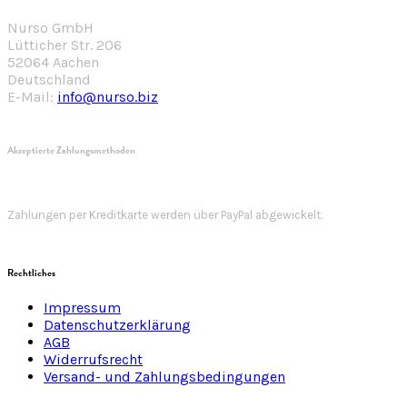
Nurso GmbH
Lütticher Str. 206
52064 Aachen
Deutschland
E-Mail:
info@nurso.biz
Akzeptierte Zahlungsmethoden
Zahlungen per Kreditkarte werden über PayPal abgewickelt.
Rechtliches
Impressum
Datenschutzerklärung
AGB
Widerrufsrecht
Versand- und Zahlungsbedingungen