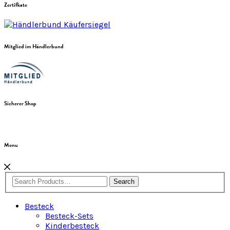
Zertifkate
Mitglied im Händlerbund
Sicherer Shop
Menu
Search
Besteck
Besteck-Sets
Kinderbesteck