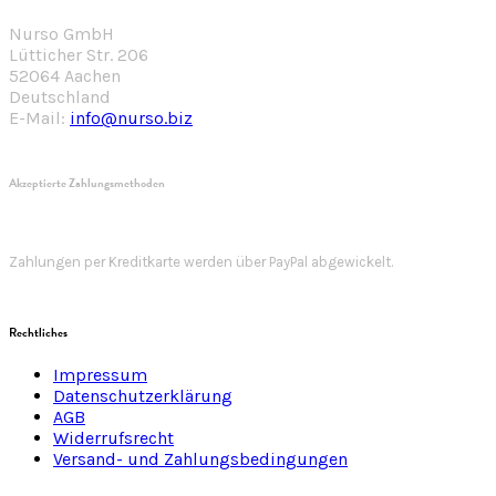
Nurso GmbH
Lütticher Str. 206
52064 Aachen
Deutschland
E-Mail:
info@nurso.biz
Akzeptierte Zahlungsmethoden
Zahlungen per Kreditkarte werden über PayPal abgewickelt.
Rechtliches
Impressum
Datenschutzerklärung
AGB
Widerrufsrecht
Versand- und Zahlungsbedingungen