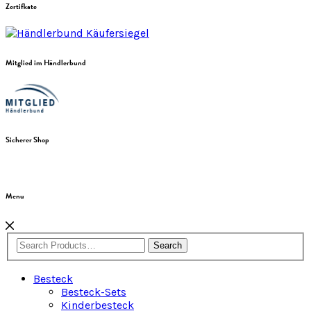
Zertifkate
Mitglied im Händlerbund
Sicherer Shop
Menu
Search
Besteck
Besteck-Sets
Kinderbesteck