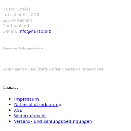
Nurso GmbH
Lütticher Str. 206
52064 Aachen
Deutschland
E-Mail:
info@nurso.biz
Akzeptierte Zahlungsmethoden
Zahlungen per Kreditkarte werden über PayPal abgewickelt.
Rechtliches
Impressum
Datenschutzerklärung
AGB
Widerrufsrecht
Versand- und Zahlungsbedingungen