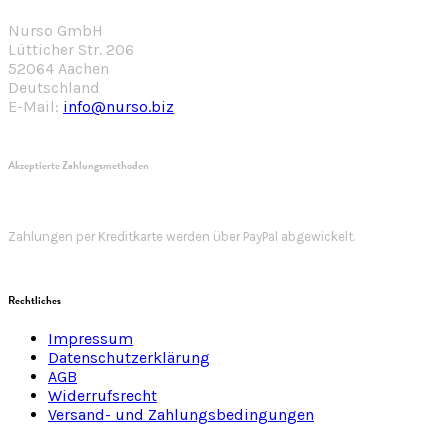
Nurso GmbH
Lütticher Str. 206
52064 Aachen
Deutschland
E-Mail:
info@nurso.biz
Akzeptierte Zahlungsmethoden
Zahlungen per Kreditkarte werden über PayPal abgewickelt.
Rechtliches
Impressum
Datenschutzerklärung
AGB
Widerrufsrecht
Versand- und Zahlungsbedingungen