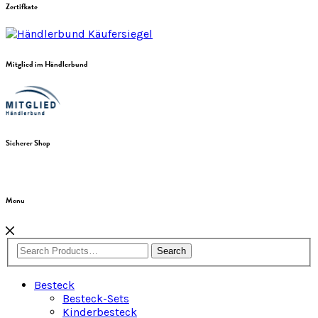
Zertifkate
Mitglied im Händlerbund
Sicherer Shop
Menu
Search
Besteck
Besteck-Sets
Kinderbesteck