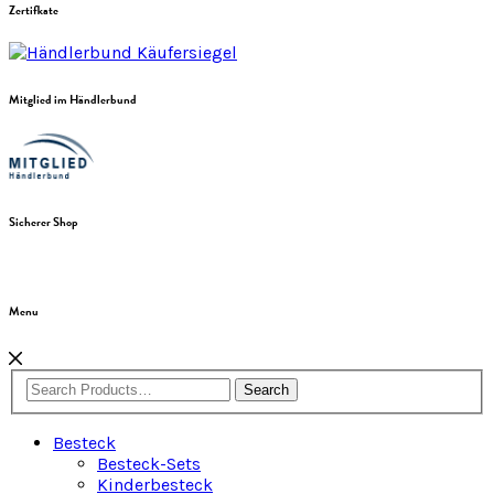
Zertifkate
Mitglied im Händlerbund
Sicherer Shop
Menu
Search
Besteck
Besteck-Sets
Kinderbesteck