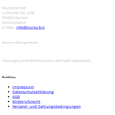
Nurso GmbH
Lütticher Str. 206
52064 Aachen
Deutschland
E-Mail:
info@nurso.biz
Akzeptierte Zahlungsmethoden
Zahlungen per Kreditkarte werden über PayPal abgewickelt.
Rechtliches
Impressum
Datenschutzerklärung
AGB
Widerrufsrecht
Versand- und Zahlungsbedingungen