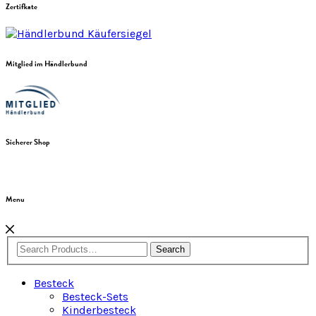
Zertifkate
Mitglied im Händlerbund
Sicherer Shop
Menu
Search
Besteck
Besteck-Sets
Kinderbesteck