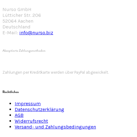
Nurso GmbH
Lütticher Str. 206
52064 Aachen
Deutschland
E-Mail:
info@nurso.biz
Akzeptierte Zahlungsmethoden
Zahlungen per Kreditkarte werden über PayPal abgewickelt.
Rechtliches
Impressum
Datenschutzerklärung
AGB
Widerrufsrecht
Versand- und Zahlungsbedingungen