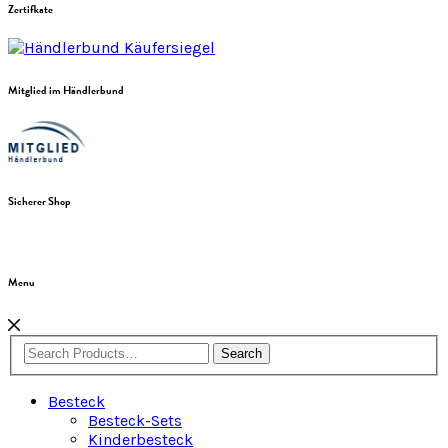
Zertifkate
Mitglied im Händlerbund
Sicherer Shop
Menu
Search
Besteck
Besteck-Sets
Kinderbesteck