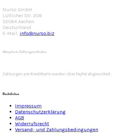
Nurso GmbH
Lütticher Str. 206
52064 Aachen
Deutschland
E-Mail:
info@nurso.biz
Akzeptierte Zahlungsmethoden
Zahlungen per Kreditkarte werden über PayPal abgewickelt.
Rechtliches
Impressum
Datenschutzerklärung
AGB
Widerrufsrecht
Versand- und Zahlungsbedingungen