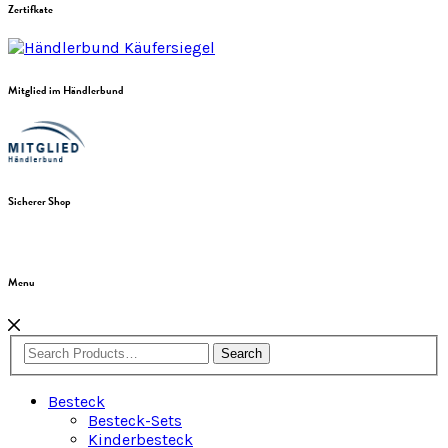
Zertifkate
Mitglied im Händlerbund
Sicherer Shop
Menu
Search
Besteck
Besteck-Sets
Kinderbesteck