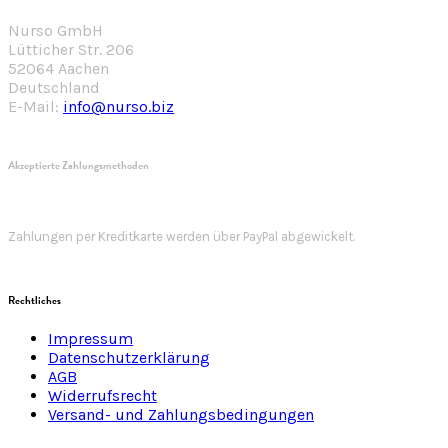
Nurso GmbH
Lütticher Str. 206
52064 Aachen
Deutschland
E-Mail:
info@nurso.biz
Akzeptierte Zahlungsmethoden
Zahlungen per Kreditkarte werden über PayPal abgewickelt.
Rechtliches
Impressum
Datenschutzerklärung
AGB
Widerrufsrecht
Versand- und Zahlungsbedingungen