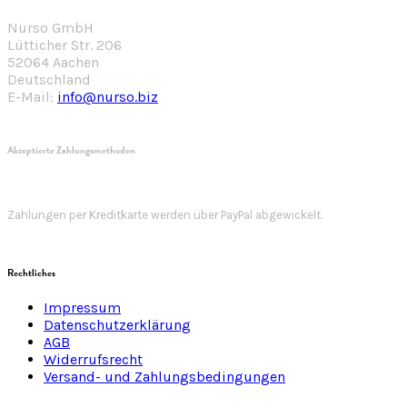
Nurso GmbH
Lütticher Str. 206
52064 Aachen
Deutschland
E-Mail:
info@nurso.biz
Akzeptierte Zahlungsmethoden
Zahlungen per Kreditkarte werden über PayPal abgewickelt.
Rechtliches
Impressum
Datenschutzerklärung
AGB
Widerrufsrecht
Versand- und Zahlungsbedingungen