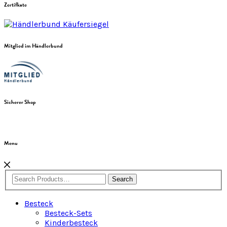
Zertifkate
Mitglied im Händlerbund
Sicherer Shop
Menu
Search
Besteck
Besteck-Sets
Kinderbesteck