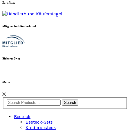
Zertifkate
Mitglied im Händlerbund
Sicherer Shop
Menu
Search
Besteck
Besteck-Sets
Kinderbesteck