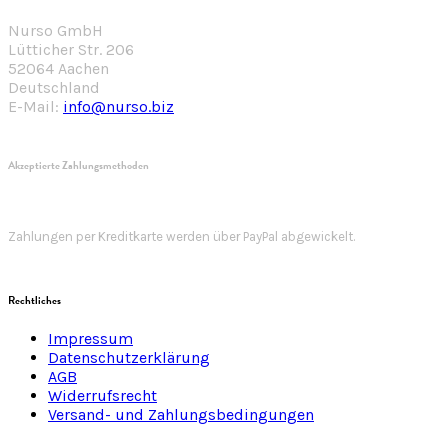
Nurso GmbH
Lütticher Str. 206
52064 Aachen
Deutschland
E-Mail:
info@nurso.biz
Akzeptierte Zahlungsmethoden
Zahlungen per Kreditkarte werden über PayPal abgewickelt.
Rechtliches
Impressum
Datenschutzerklärung
AGB
Widerrufsrecht
Versand- und Zahlungsbedingungen