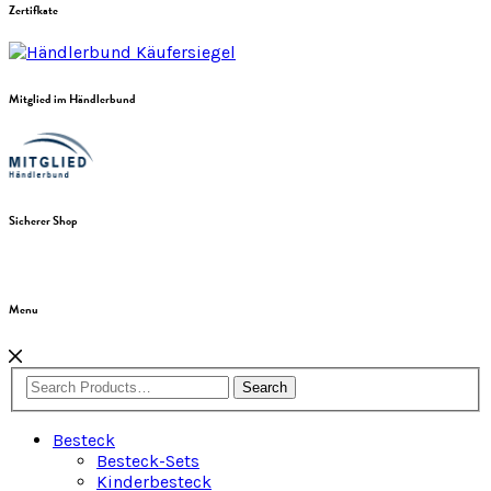
Zertifkate
Mitglied im Händlerbund
Sicherer Shop
Menu
Search
Besteck
Besteck-Sets
Kinderbesteck