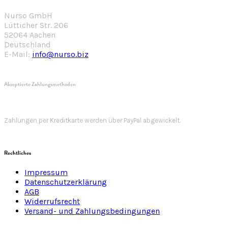
Nurso GmbH
Lütticher Str. 206
52064 Aachen
Deutschland
E-Mail:
info@nurso.biz
Akzeptierte Zahlungsmethoden
Zahlungen per Kreditkarte werden über PayPal abgewickelt.
Rechtliches
Impressum
Datenschutzerklärung
AGB
Widerrufsrecht
Versand- und Zahlungsbedingungen