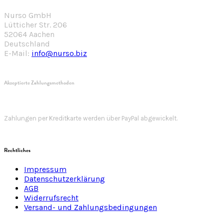
Nurso GmbH
Lütticher Str. 206
52064 Aachen
Deutschland
E-Mail:
info@nurso.biz
Akzeptierte Zahlungsmethoden
Zahlungen per Kreditkarte werden über PayPal abgewickelt.
Rechtliches
Impressum
Datenschutzerklärung
AGB
Widerrufsrecht
Versand- und Zahlungsbedingungen