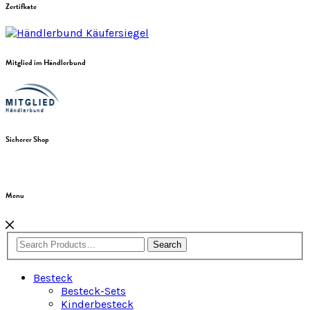
Zertifkate
Mitglied im Händlerbund
Sicherer Shop
Menu
Search
Besteck
Besteck-Sets
Kinderbesteck