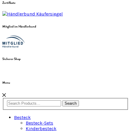
Zertifkate
Mitglied im Händlerbund
Sicherer Shop
Menu
Search
Besteck
Besteck-Sets
Kinderbesteck