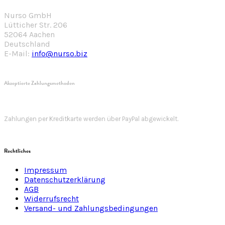
Nurso GmbH
Lütticher Str. 206
52064 Aachen
Deutschland
E-Mail:
info@nurso.biz
Akzeptierte Zahlungsmethoden
Zahlungen per Kreditkarte werden über PayPal abgewickelt.
Rechtliches
Impressum
Datenschutzerklärung
AGB
Widerrufsrecht
Versand- und Zahlungsbedingungen