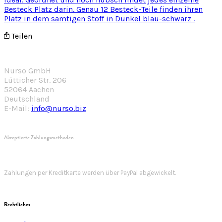
Teilen
Nurso GmbH
Lütticher Str. 206
52064 Aachen
Deutschland
E-Mail:
info@nurso.biz
Akzeptierte Zahlungsmethoden
Zahlungen per Kreditkarte werden über PayPal abgewickelt.
Rechtliches