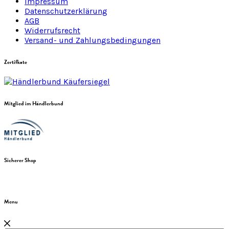
Impressum
Datenschutzerklärung
AGB
Widerrufsrecht
Versand- und Zahlungsbedingungen
Zertifkate
Mitglied im Händlerbund
Sicherer Shop
Menu