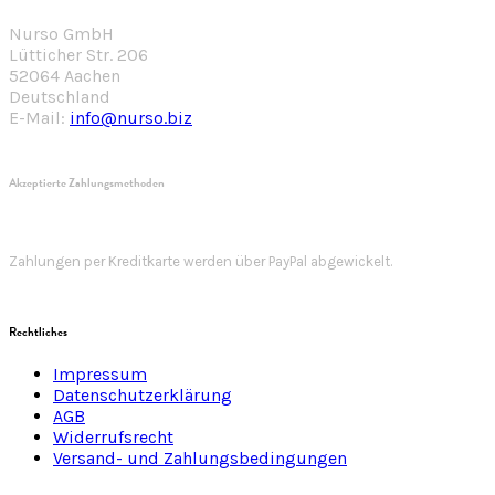
Nurso GmbH
Lütticher Str. 206
52064 Aachen
Deutschland
E-Mail:
info@nurso.biz
Akzeptierte Zahlungsmethoden
Zahlungen per Kreditkarte werden über PayPal abgewickelt.
Rechtliches
Impressum
Datenschutzerklärung
AGB
Widerrufsrecht
Versand- und Zahlungsbedingungen