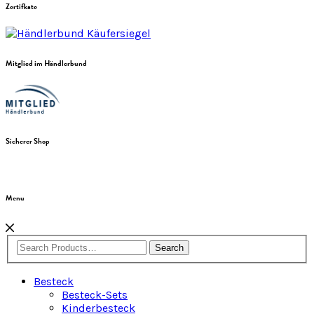
Zertifkate
Mitglied im Händlerbund
Sicherer Shop
Menu
Search
Besteck
Besteck-Sets
Kinderbesteck