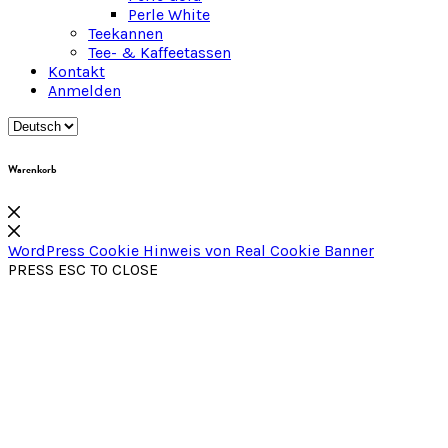
Perle White
Teekannen
Tee- & Kaffeetassen
Kontakt
Anmelden
Warenkorb
WordPress Cookie Hinweis von Real Cookie Banner
PRESS ESC TO CLOSE