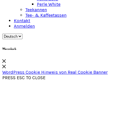
Perle White
Teekannen
Tee- & Kaffeetassen
Kontakt
Anmelden
Warenkorb
WordPress Cookie Hinweis von Real Cookie Banner
PRESS ESC TO CLOSE