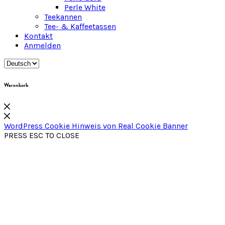
Perle White
Teekannen
Tee- & Kaffeetassen
Kontakt
Anmelden
Warenkorb
WordPress Cookie Hinweis von Real Cookie Banner
PRESS ESC TO CLOSE