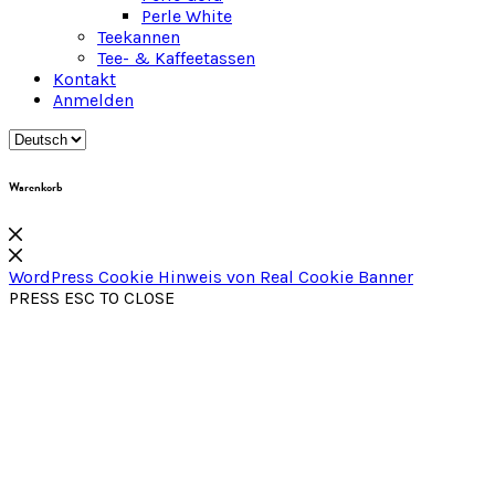
Perle White
Teekannen
Tee- & Kaffeetassen
Kontakt
Anmelden
Warenkorb
WordPress Cookie Hinweis von Real Cookie Banner
PRESS ESC TO CLOSE