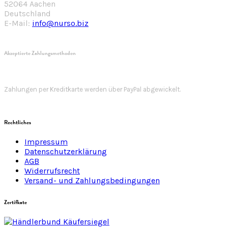
52064 Aachen
Deutschland
E-Mail:
info@nurso.biz
Akzeptierte Zahlungsmethoden
Zahlungen per Kreditkarte werden über PayPal abgewickelt.
Rechtliches
Impressum
Datenschutzerklärung
AGB
Widerrufsrecht
Versand- und Zahlungsbedingungen
Zertifkate