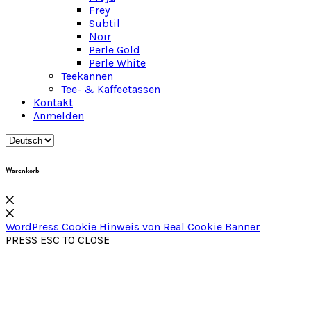
Frey
Subtil
Noir
Perle Gold
Perle White
Teekannen
Tee- & Kaffeetassen
Kontakt
Anmelden
Warenkorb
WordPress Cookie Hinweis von Real Cookie Banner
PRESS ESC TO CLOSE