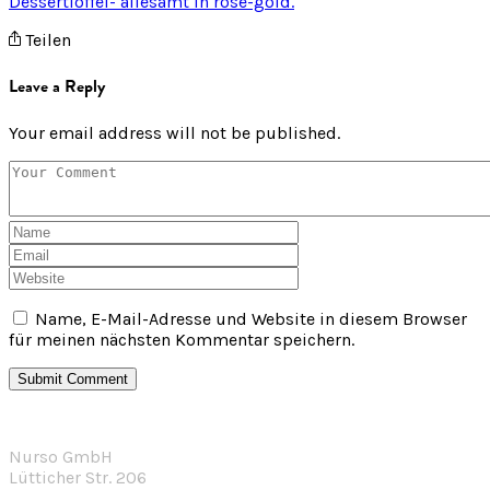
Teilen
Leave a Reply
Your email address will not be published.
Name, E-Mail-Adresse und Website in diesem Browser
für meinen nächsten Kommentar speichern.
Nurso GmbH
Lütticher Str. 206