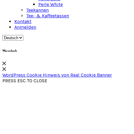
Perle White
Teekannen
Tee- & Kaffeetassen
Kontakt
Anmelden
Warenkorb
WordPress Cookie Hinweis von Real Cookie Banner
PRESS ESC TO CLOSE