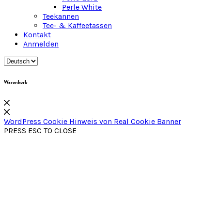
Perle White
Teekannen
Tee- & Kaffeetassen
Kontakt
Anmelden
Warenkorb
WordPress Cookie Hinweis von Real Cookie Banner
PRESS ESC TO CLOSE