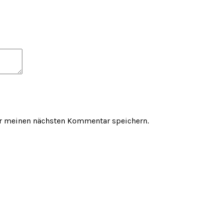
ür meinen nächsten Kommentar speichern.